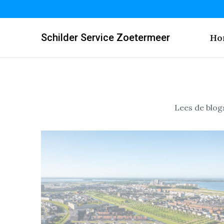
Schilder Service Zoetermeer
Ho
Lees de blog