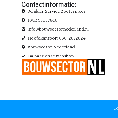
Contactinformatie:
Schilder Service Zoetermeer
KVK: 58037640
info@bouwsectornederland.nl
Hoofdkantoor: 030-2072024
Bouwsector Nederland
Ga naar onze webshop
Co