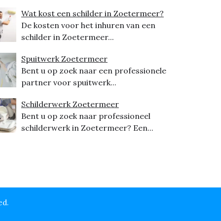
Wat kost een schilder in Zoetermeer?
De kosten voor het inhuren van een
schilder in Zoetermeer...
Spuitwerk Zoetermeer
Bent u op zoek naar een professionele
partner voor spuitwerk...
Schilderwerk Zoetermeer
Bent u op zoek naar professioneel
schilderwerk in Zoetermeer? Een...
ed.