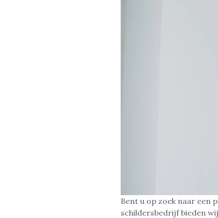
Bent u op zoek naar een p
schildersbedrijf bieden w