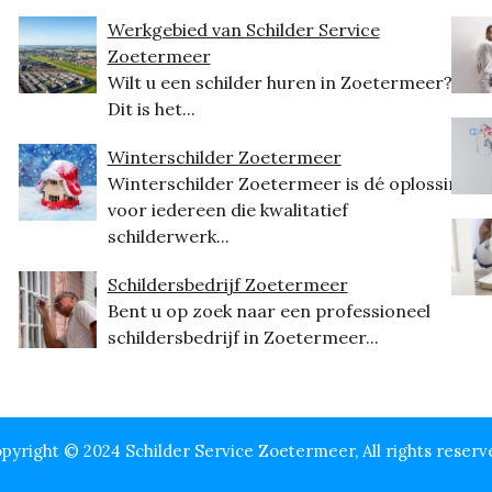
Werkgebied van Schilder Service
Zoetermeer
Wilt u een schilder huren in Zoetermeer?
Dit is het...
Winterschilder Zoetermeer
Winterschilder Zoetermeer is dé oplossing
voor iedereen die kwalitatief
schilderwerk...
Schildersbedrijf Zoetermeer
Bent u op zoek naar een professioneel
schildersbedrijf in Zoetermeer...
pyright © 2024 Schilder Service Zoetermeer, All rights reserv