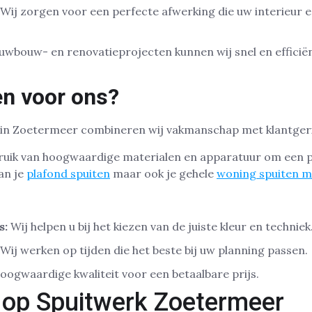
Wij zorgen voor een perfecte afwerking die uw interieur
uwbouw- en renovatieprojecten kunnen wij snel en efficië
n voor ons?
rk in Zoetermeer combineren wij vakmanschap met klantger
ruik van hoogwaardige materialen en apparatuur om een pe
an je
plafond spuiten
maar ook je gehele
woning spuiten m
s:
Wij helpen u bij het kiezen van de juiste kleur en techniek
Wij werken op tijden die het beste bij uw planning passen.
ogwaardige kwaliteit voor een betaalbare prijs.
 op Spuitwerk Zoetermeer