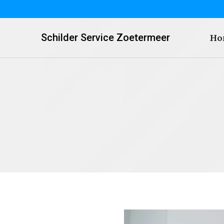
Schilder Service Zoetermeer
Ho