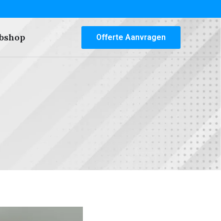
bshop
Offerte Aanvragen