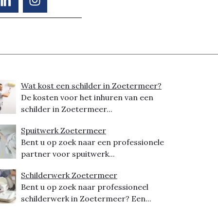
Wat kost een schilder in Zoetermeer?
De kosten voor het inhuren van een
schilder in Zoetermeer...
Spuitwerk Zoetermeer
Bent u op zoek naar een professionele
partner voor spuitwerk...
Schilderwerk Zoetermeer
Bent u op zoek naar professioneel
schilderwerk in Zoetermeer? Een...