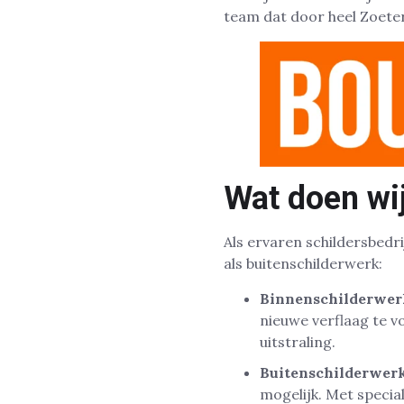
team dat door heel Zoete
Wat doen wij
Als ervaren schildersbedri
als buitenschilderwerk:
Binnenschilderwer
nieuwe verflaag te vo
uitstraling.
Buitenschilderwerk
mogelijk. Met speci