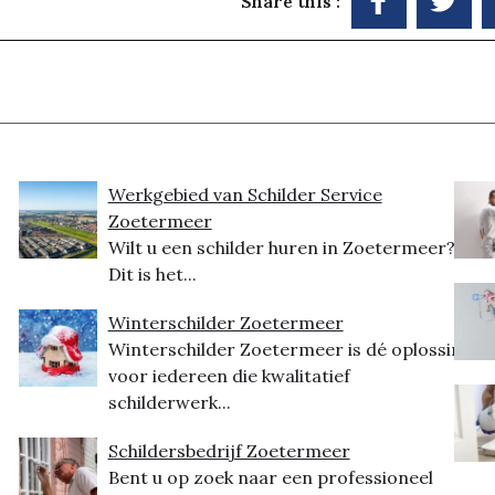
Share this :
Werkgebied van Schilder Service
Zoetermeer
Wilt u een schilder huren in Zoetermeer?
Dit is het...
Winterschilder Zoetermeer
Winterschilder Zoetermeer is dé oplossing
voor iedereen die kwalitatief
schilderwerk...
Schildersbedrijf Zoetermeer
Bent u op zoek naar een professioneel