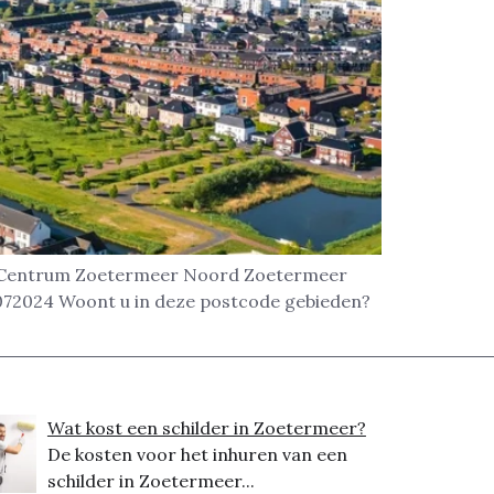
eer. Centrum Zoetermeer Noord Zoetermeer
2072024 Woont u in deze postcode gebieden?
Wat kost een schilder in Zoetermeer?
De kosten voor het inhuren van een
schilder in Zoetermeer...