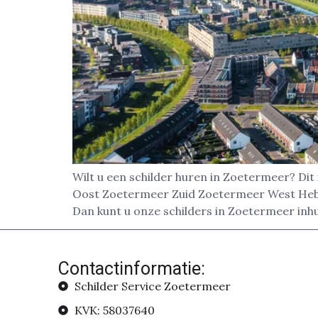
Wilt u een schilder huren in Zoetermeer? Di
Oost Zoetermeer Zuid Zoetermeer West Heb j
Dan kunt u onze schilders in Zoetermeer inh
Contactinformatie:
Schilder Service Zoetermeer
KVK: 58037640