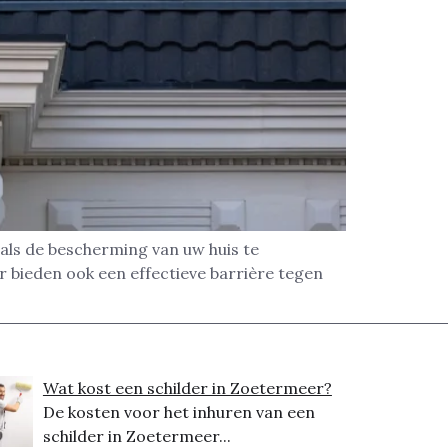
als de bescherming van uw huis te
 bieden ook een effectieve barrière tegen
Wat kost een schilder in Zoetermeer?
De kosten voor het inhuren van een
schilder in Zoetermeer...