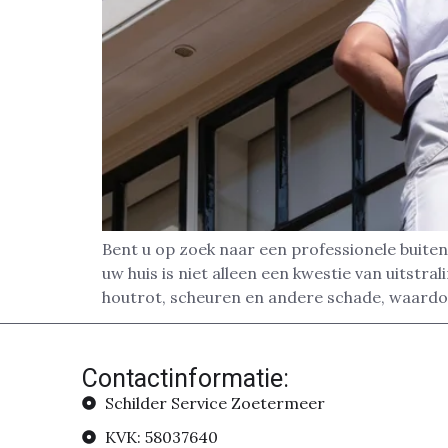
Bent u op zoek naar een professionele buiten
uw huis is niet alleen een kwestie van uitst
houtrot, scheuren en andere schade, waard
Contactinformatie:
Schilder Service Zoetermeer
KVK: 58037640