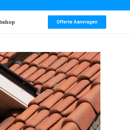
bshop
Offerte Aanvragen