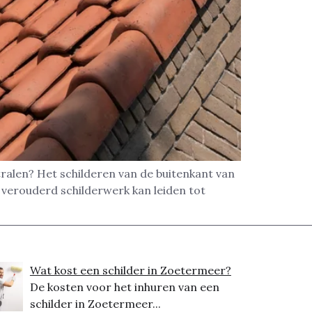
ralen? Het schilderen van de buitenkant van
f verouderd schilderwerk kan leiden tot
Wat kost een schilder in Zoetermeer?
De kosten voor het inhuren van een
schilder in Zoetermeer...