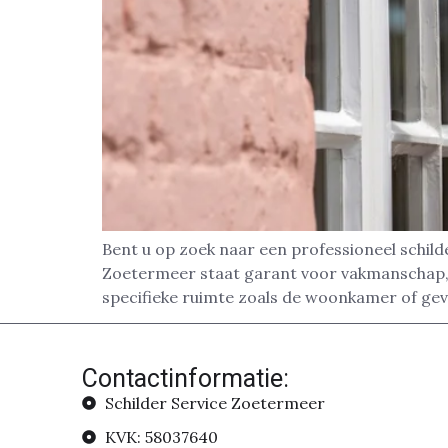
Bent u op zoek naar een professioneel schild
Zoetermeer staat garant voor vakmanschap, p
specifieke ruimte zoals de woonkamer of gevel
Contactinformatie:
Schilder Service Zoetermeer
KVK: 58037640