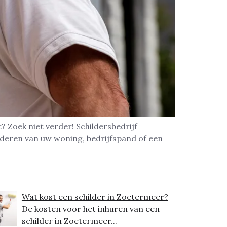
? Zoek niet verder! Schildersbedrijf
lderen van uw woning, bedrijfspand of een
Wat kost een schilder in Zoetermeer?
De kosten voor het inhuren van een
schilder in Zoetermeer...