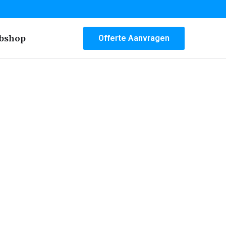
bshop
Offerte Aanvragen