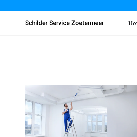
Schilder Service Zoetermeer
Ho