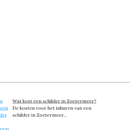
Wat kost een schilder in Zoetermeer?
De kosten voor het inhuren van een
schilder in Zoetermeer...