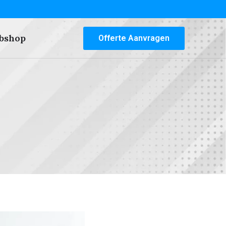
bshop
Offerte Aanvragen