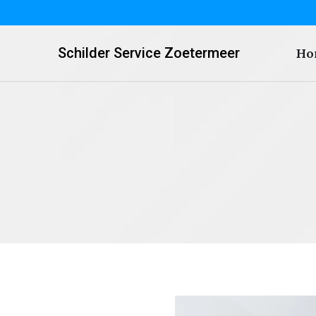
Schilder Service Zoetermeer
Ho