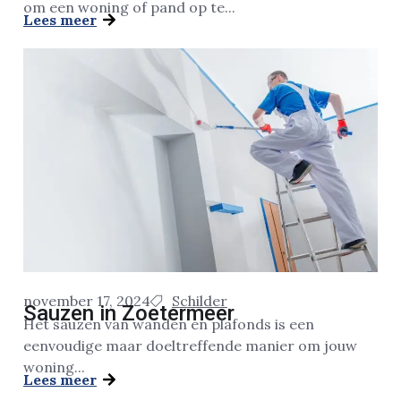
om een woning of pand op te...
Lees meer
november 17, 2024
Schilder
Sauzen in Zoetermeer
Het sauzen van wanden en plafonds is een
eenvoudige maar doeltreffende manier om jouw
woning...
Lees meer