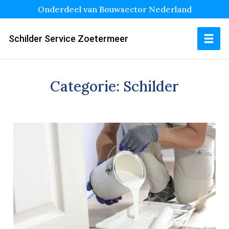
Onderdeel van Bouwsector Nederland
Schilder Service Zoetermeer
Categorie:
Schilder