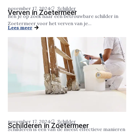
november 17, 2024
Schilder
Verven in Zoetermeer
Ben je op zoek naar een betrouwbare schilder in
Zoetermeer voor het verven van je...
Lees meer
november 17, 2024
Schilder
Schilderen in Zoetermeer
Schilderen is een van de meest effectieve manieren